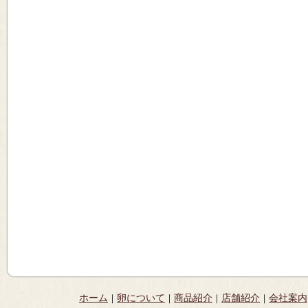
ホーム
卵について
商品紹介
店舗紹介
会社案内
｜
｜
｜
｜