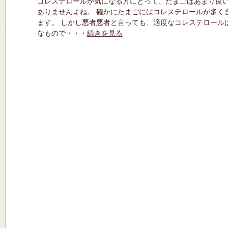
コレステロールが気になる方にとって、たまごはあまり良
ありませんよね。 確かにたまごにはコレステロールが多く
ます。 しかし悪者悪者と言っても、適度なコレステロール
なもので・・・
続きを見る