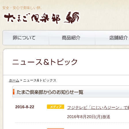
安全・安心で美味しい卵。
ホーム
> ニュース&トピックス
2016-8-22
フジテレビ「にじいろジーン」で
2016年8月20日(月)放送