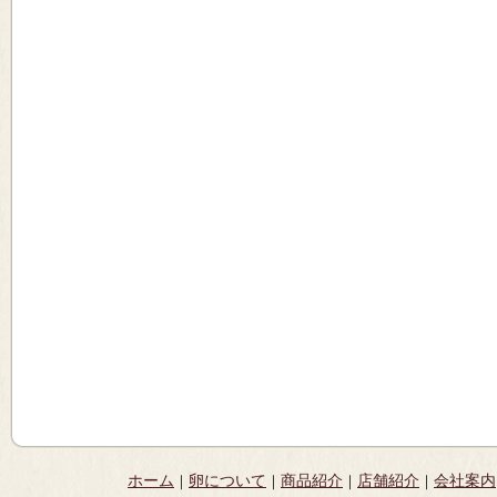
ホーム
卵について
商品紹介
店舗紹介
会社案内
｜
｜
｜
｜