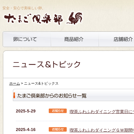
安全・安心で美味しい卵。
ホーム
> ニュース&トピックス
2025-5-29
喫茶ふわふわダイニング営業日に
2025-4-16
喫茶ふわふわダイニングＧＷ期間