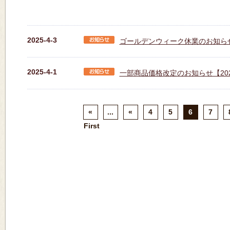
2025-4-3
ゴールデンウィーク休業のお知ら
2025-4-1
一部商品価格改定のお知らせ【202
«
...
«
4
5
6
7
First