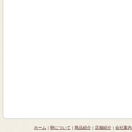
ホーム
卵について
商品紹介
店舗紹介
会社案内
｜
｜
｜
｜